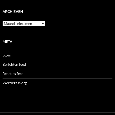
ARCHIEVEN
Archieven
META
Login
Berichten feed
Reacties feed
WordPress.org