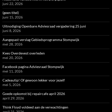
juni 22, 2026
(geen titel)
juni 15, 2026
Uitnodiging Openbare Adviesraad vergadering 25 juni
juni 8, 2026
Aangepast verslag Gebiedsprogramma Stompwijk
mei 28, 2026
Kees Overdevest overleden
mei 20, 2026
Facebook pagina Adviesraad Stompwijk
mei 11, 2026
Cadeautip! Of gewoon lekker voor jezelf
mei 5, 2026
Goede opkomst bij repaircafe april 2026
april 29, 2026
Think Floyd voldeed aan de verwachtingen
april 21, 2026