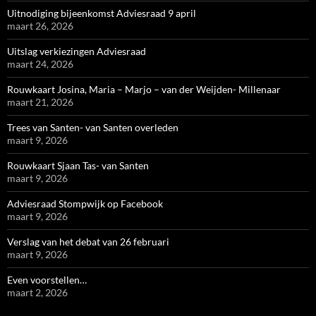
Uitnodiging bijeenkomst Adviesraad 9 april
maart 26, 2026
Uitslag verkiezingen Adviesraad
maart 24, 2026
Rouwkaart Josina, Maria – Marjo – van der Weijden- Millenaar
maart 21, 2026
Trees van Santen- van Santen overleden
maart 9, 2026
Rouwkaart Sjaan Tas- van Santen
maart 9, 2026
Adviesraad Stompwijk op Facebook
maart 9, 2026
Verslag van het debat van 26 februari
maart 9, 2026
Even voorstellen…
maart 2, 2026