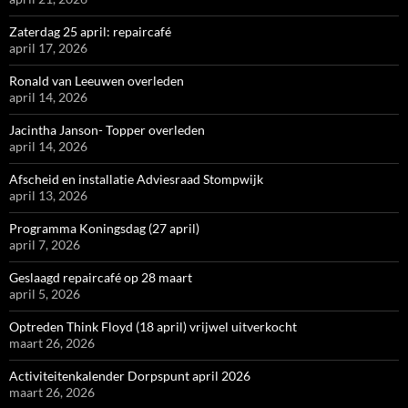
Zaterdag 25 april: repaircafé
april 17, 2026
Ronald van Leeuwen overleden
april 14, 2026
Jacintha Janson- Topper overleden
april 14, 2026
Afscheid en installatie Adviesraad Stompwijk
april 13, 2026
Programma Koningsdag (27 april)
april 7, 2026
Geslaagd repaircafé op 28 maart
april 5, 2026
Optreden Think Floyd (18 april) vrijwel uitverkocht
maart 26, 2026
Activiteitenkalender Dorpspunt april 2026
maart 26, 2026