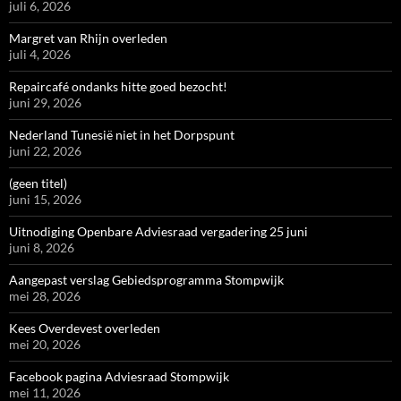
juli 6, 2026
Margret van Rhijn overleden
juli 4, 2026
Repaircafé ondanks hitte goed bezocht!
juni 29, 2026
Nederland Tunesië niet in het Dorpspunt
juni 22, 2026
(geen titel)
juni 15, 2026
Uitnodiging Openbare Adviesraad vergadering 25 juni
juni 8, 2026
Aangepast verslag Gebiedsprogramma Stompwijk
mei 28, 2026
Kees Overdevest overleden
mei 20, 2026
Facebook pagina Adviesraad Stompwijk
mei 11, 2026