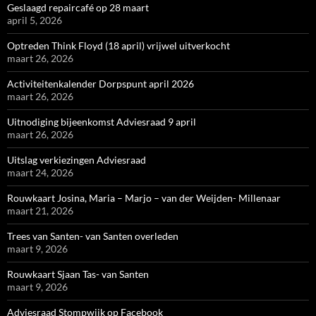
Geslaagd repaircafé op 28 maart
april 5, 2026
Optreden Think Floyd (18 april) vrijwel uitverkocht
maart 26, 2026
Activiteitenkalender Dorpspunt april 2026
maart 26, 2026
Uitnodiging bijeenkomst Adviesraad 9 april
maart 26, 2026
Uitslag verkiezingen Adviesraad
maart 24, 2026
Rouwkaart Josina, Maria – Marjo – van der Weijden- Millenaar
maart 21, 2026
Trees van Santen- van Santen overleden
maart 9, 2026
Rouwkaart Sjaan Tas- van Santen
maart 9, 2026
Adviesraad Stompwijk op Facebook