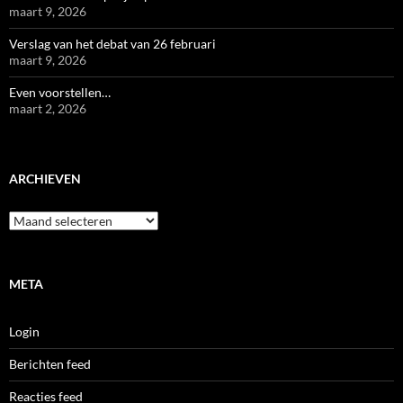
maart 9, 2026
Verslag van het debat van 26 februari
maart 9, 2026
Even voorstellen…
maart 2, 2026
ARCHIEVEN
Archieven
META
Login
Berichten feed
Reacties feed