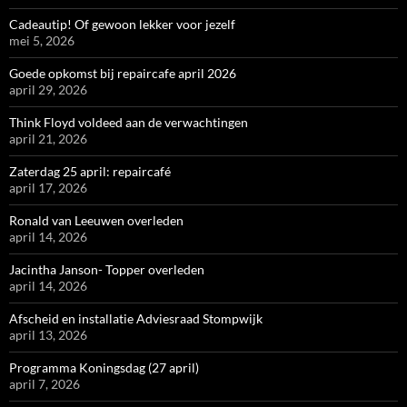
Cadeautip! Of gewoon lekker voor jezelf
mei 5, 2026
Goede opkomst bij repaircafe april 2026
april 29, 2026
Think Floyd voldeed aan de verwachtingen
april 21, 2026
Zaterdag 25 april: repaircafé
april 17, 2026
Ronald van Leeuwen overleden
april 14, 2026
Jacintha Janson- Topper overleden
april 14, 2026
Afscheid en installatie Adviesraad Stompwijk
april 13, 2026
Programma Koningsdag (27 april)
april 7, 2026