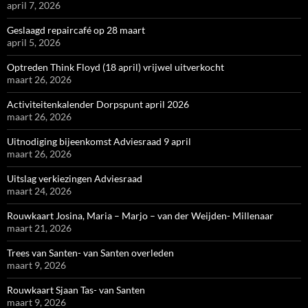
april 7, 2026
Geslaagd repaircafé op 28 maart
april 5, 2026
Optreden Think Floyd (18 april) vrijwel uitverkocht
maart 26, 2026
Activiteitenkalender Dorpspunt april 2026
maart 26, 2026
Uitnodiging bijeenkomst Adviesraad 9 april
maart 26, 2026
Uitslag verkiezingen Adviesraad
maart 24, 2026
Rouwkaart Josina, Maria – Marjo – van der Weijden- Millenaar
maart 21, 2026
Trees van Santen- van Santen overleden
maart 9, 2026
Rouwkaart Sjaan Tas- van Santen
maart 9, 2026