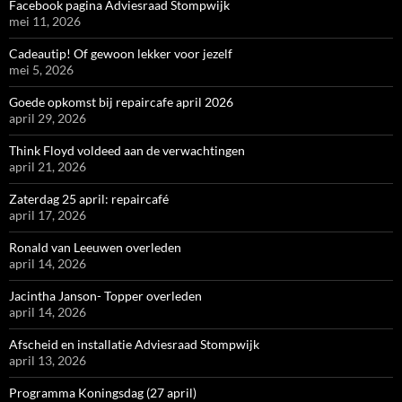
Facebook pagina Adviesraad Stompwijk
mei 11, 2026
Cadeautip! Of gewoon lekker voor jezelf
mei 5, 2026
Goede opkomst bij repaircafe april 2026
april 29, 2026
Think Floyd voldeed aan de verwachtingen
april 21, 2026
Zaterdag 25 april: repaircafé
april 17, 2026
Ronald van Leeuwen overleden
april 14, 2026
Jacintha Janson- Topper overleden
april 14, 2026
Afscheid en installatie Adviesraad Stompwijk
april 13, 2026
Programma Koningsdag (27 april)