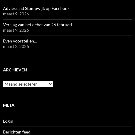
Adviesraad Stompwijk op Facebook
maart 9, 2026
Verslag van het debat van 26 februari
maart 9, 2026
Even voorstellen…
maart 2, 2026
ARCHIEVEN
Archieven
META
Login
Berichten feed