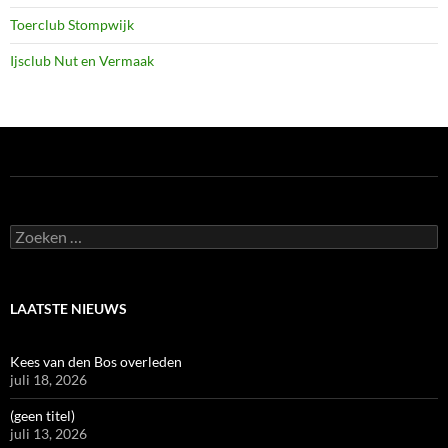
Toerclub Stompwijk
Ijsclub Nut en Vermaak
Zoeken
naar:
LAATSTE NIEUWS
Kees van den Bos overleden
juli 18, 2026
(geen titel)
juli 13, 2026