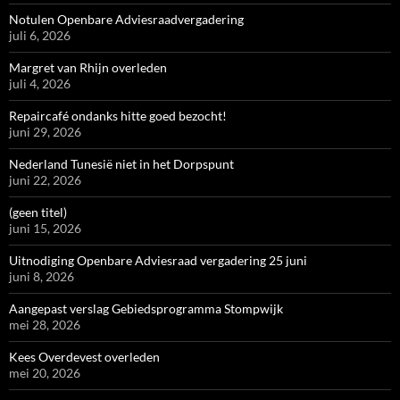
Notulen Openbare Adviesraadvergadering
juli 6, 2026
Margret van Rhijn overleden
juli 4, 2026
Repaircafé ondanks hitte goed bezocht!
juni 29, 2026
Nederland Tunesië niet in het Dorpspunt
juni 22, 2026
(geen titel)
juni 15, 2026
Uitnodiging Openbare Adviesraad vergadering 25 juni
juni 8, 2026
Aangepast verslag Gebiedsprogramma Stompwijk
mei 28, 2026
Kees Overdevest overleden
mei 20, 2026