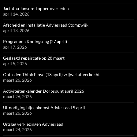
Jacintha Janson- Topper overleden
april 14, 2026
Afscheid en installatie Adviesraad Stompwijk
april 13, 2026
Programma Koningsdag (27 april)
april 7, 2026
Geslaagd repaircafé op 28 maart
april 5, 2026
Optreden Think Floyd (18 april) vrijwel uitverkocht
maart 26, 2026
Activiteitenkalender Dorpspunt april 2026
maart 26, 2026
Uitnodiging bijeenkomst Adviesraad 9 april
maart 26, 2026
Uitslag verkiezingen Adviesraad
maart 24, 2026