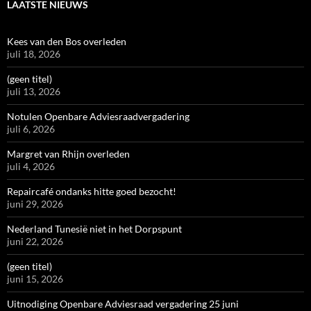
LAATSTE NIEUWS
Kees van den Bos overleden
juli 18, 2026
(geen titel)
juli 13, 2026
Notulen Openbare Adviesraadvergadering
juli 6, 2026
Margret van Rhijn overleden
juli 4, 2026
Repaircafé ondanks hitte goed bezocht!
juni 29, 2026
Nederland Tunesië niet in het Dorpspunt
juni 22, 2026
(geen titel)
juni 15, 2026
Uitnodiging Openbare Adviesraad vergadering 25 juni