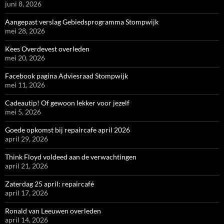
juni 8, 2026
Aangepast verslag Gebiedsprogramma Stompwijk
mei 28, 2026
Kees Overdevest overleden
mei 20, 2026
Facebook pagina Adviesraad Stompwijk
mei 11, 2026
Cadeautip! Of gewoon lekker voor jezelf
mei 5, 2026
Goede opkomst bij repaircafe april 2026
april 29, 2026
Think Floyd voldeed aan de verwachtingen
april 21, 2026
Zaterdag 25 april: repaircafé
april 17, 2026
Ronald van Leeuwen overleden
april 14, 2026