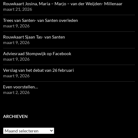
Rouwkaart Josina, Maria – Marjo – van der Weijden- Millenaar
maart 21, 2026
Trees van Santen- van Santen overleden
maart 9, 2026
Rouwkaart Sjaan Tas- van Santen
maart 9, 2026
Adviesraad Stompwijk op Facebook
maart 9, 2026
Verslag van het debat van 26 februari
maart 9, 2026
Even voorstellen…
maart 2, 2026
ARCHIEVEN
Archieven