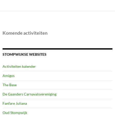
Komende activiteiten
STOMPWIJKSE WEBSITES
Activiteiten kalender
Amigos
The Base
De Gaanders Carnavalsvereniging
Fanfare Juliana
Oud Stompwijk