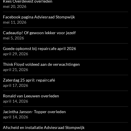
Kees Overdevest overleden
mei 20, 2026
Facebook pagina Adviesraad Stompwijk
mei 11, 2026
Cadeautip! Of gewoon lekker voor jezelf
mei 5, 2026
Goede opkomst bij repaircafe april 2026
april 29, 2026
Think Floyd voldeed aan de verwachtingen
april 21, 2026
Zaterdag 25 april: repaircafé
april 17, 2026
Ronald van Leeuwen overleden
april 14, 2026
Jacintha Janson- Topper overleden
april 14, 2026
Afscheid en installatie Adviesraad Stompwijk