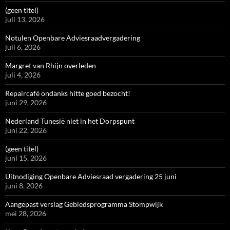
(geen titel)
juli 13, 2026
Notulen Openbare Adviesraadvergadering
juli 6, 2026
Margret van Rhijn overleden
juli 4, 2026
Repaircafé ondanks hitte goed bezocht!
juni 29, 2026
Nederland Tunesië niet in het Dorpspunt
juni 22, 2026
(geen titel)
juni 15, 2026
Uitnodiging Openbare Adviesraad vergadering 25 juni
juni 8, 2026
Aangepast verslag Gebiedsprogramma Stompwijk
mei 28, 2026