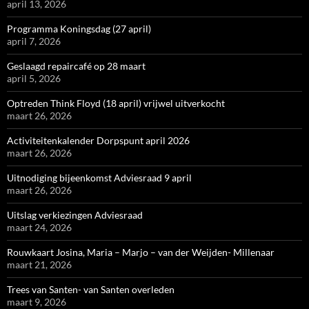
april 13, 2026
Programma Koningsdag (27 april)
april 7, 2026
Geslaagd repaircafé op 28 maart
april 5, 2026
Optreden Think Floyd (18 april) vrijwel uitverkocht
maart 26, 2026
Activiteitenkalender Dorpspunt april 2026
maart 26, 2026
Uitnodiging bijeenkomst Adviesraad 9 april
maart 26, 2026
Uitslag verkiezingen Adviesraad
maart 24, 2026
Rouwkaart Josina, Maria – Marjo – van der Weijden- Millenaar
maart 21, 2026
Trees van Santen- van Santen overleden
maart 9, 2026