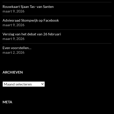
Rouwkaart Sjaan Tas- van Santen
maart 9, 2026
Adviesraad Stompwijk op Facebook
maart 9, 2026
Verslag van het debat van 26 februari
maart 9, 2026
Even voorstellen…
maart 2, 2026
ARCHIEVEN
Archieven
META