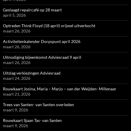
Geslaagd repaircafé op 28 maart
april 5, 2026
Optreden Think Floyd (18 april) vrijwel uitverkocht
maart 26, 2026
Activiteitenkalender Dorpspunt april 2026
maart 26, 2026
Uitnodiging bijeenkomst Adviesraad 9 april
maart 26, 2026
Uitslag verkiezingen Adviesraad
maart 24, 2026
Rouwkaart Josina, Maria – Marjo – van der Weijden- Millenaar
maart 21, 2026
Trees van Santen- van Santen overleden
maart 9, 2026
Rouwkaart Sjaan Tas- van Santen
maart 9, 2026