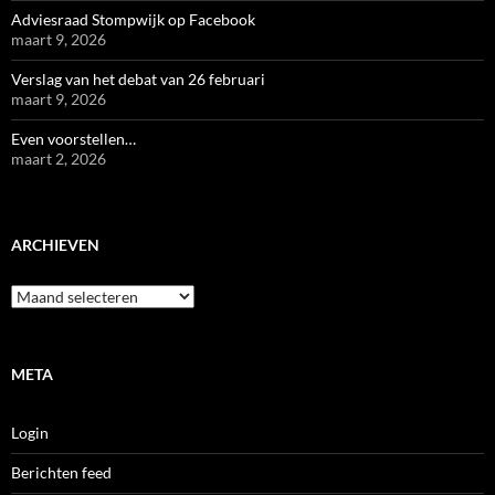
Adviesraad Stompwijk op Facebook
maart 9, 2026
Verslag van het debat van 26 februari
maart 9, 2026
Even voorstellen…
maart 2, 2026
ARCHIEVEN
Archieven
META
Login
Berichten feed