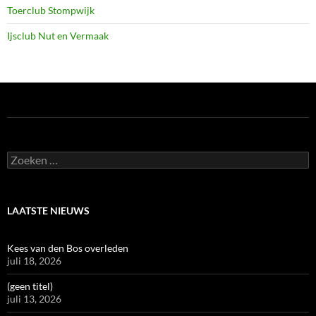
Toerclub Stompwijk
Ijsclub Nut en Vermaak
Zoeken
naar:
LAATSTE NIEUWS
Kees van den Bos overleden
juli 18, 2026
(geen titel)
juli 13, 2026