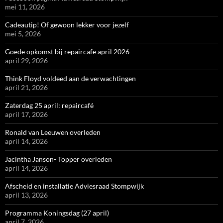
mei 11, 2026
Cadeautip! Of gewoon lekker voor jezelf
mei 5, 2026
Goede opkomst bij repaircafe april 2026
april 29, 2026
Think Floyd voldeed aan de verwachtingen
april 21, 2026
Zaterdag 25 april: repaircafé
april 17, 2026
Ronald van Leeuwen overleden
april 14, 2026
Jacintha Janson- Topper overleden
april 14, 2026
Afscheid en installatie Adviesraad Stompwijk
april 13, 2026
Programma Koningsdag (27 april)
april 7, 2026