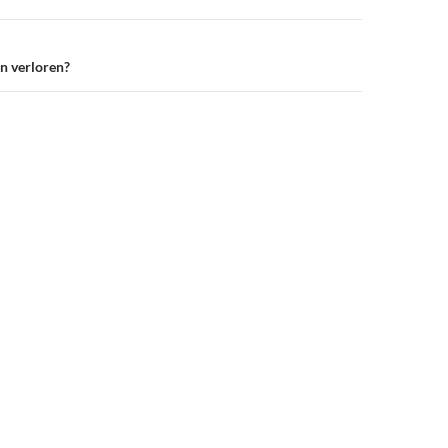
on verloren?