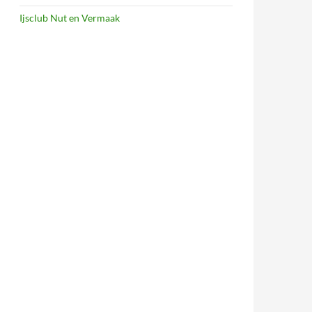
Ijsclub Nut en Vermaak