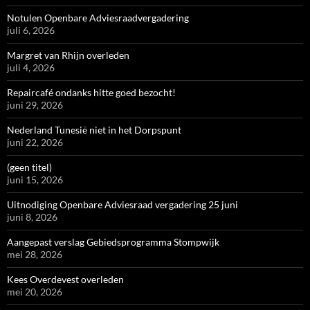
Notulen Openbare Adviesraadvergadering
juli 6, 2026
Margret van Rhijn overleden
juli 4, 2026
Repaircafé ondanks hitte goed bezocht!
juni 29, 2026
Nederland Tunesië niet in het Dorpspunt
juni 22, 2026
(geen titel)
juni 15, 2026
Uitnodiging Openbare Adviesraad vergadering 25 juni
juni 8, 2026
Aangepast verslag Gebiedsprogramma Stompwijk
mei 28, 2026
Kees Overdevest overleden
mei 20, 2026