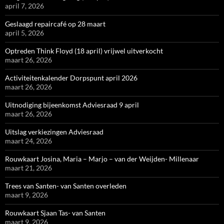
april 7, 2026
Geslaagd repaircafé op 28 maart
april 5, 2026
Optreden Think Floyd (18 april) vrijwel uitverkocht
maart 26, 2026
Activiteitenkalender Dorpspunt april 2026
maart 26, 2026
Uitnodiging bijeenkomst Adviesraad 9 april
maart 26, 2026
Uitslag verkiezingen Adviesraad
maart 24, 2026
Rouwkaart Josina, Maria – Marjo – van der Weijden- Millenaar
maart 21, 2026
Trees van Santen- van Santen overleden
maart 9, 2026
Rouwkaart Sjaan Tas- van Santen
maart 9, 2026