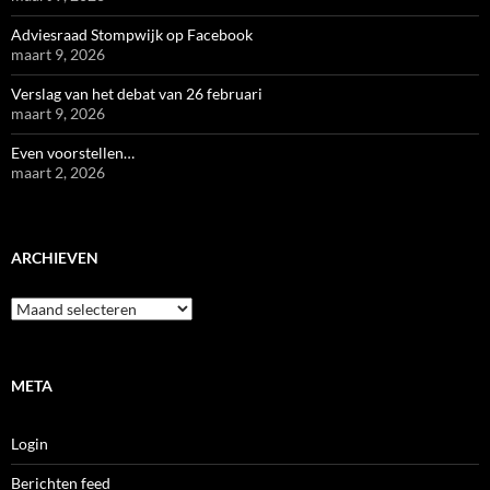
Adviesraad Stompwijk op Facebook
maart 9, 2026
Verslag van het debat van 26 februari
maart 9, 2026
Even voorstellen…
maart 2, 2026
ARCHIEVEN
Archieven
META
Login
Berichten feed