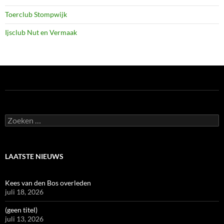
Toerclub Stompwijk
Ijsclub Nut en Vermaak
Zoeken
naar:
LAATSTE NIEUWS
Kees van den Bos overleden
juli 18, 2026
(geen titel)
juli 13, 2026