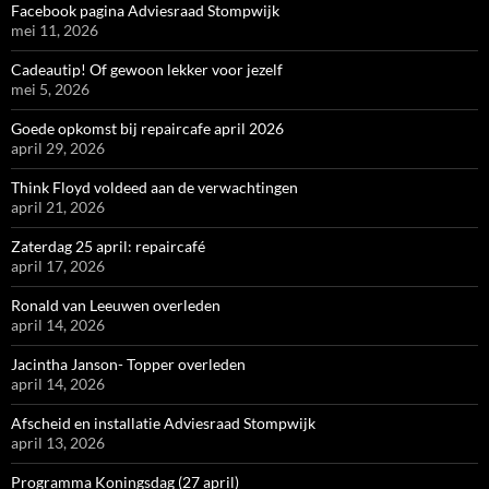
Facebook pagina Adviesraad Stompwijk
mei 11, 2026
Cadeautip! Of gewoon lekker voor jezelf
mei 5, 2026
Goede opkomst bij repaircafe april 2026
april 29, 2026
Think Floyd voldeed aan de verwachtingen
april 21, 2026
Zaterdag 25 april: repaircafé
april 17, 2026
Ronald van Leeuwen overleden
april 14, 2026
Jacintha Janson- Topper overleden
april 14, 2026
Afscheid en installatie Adviesraad Stompwijk
april 13, 2026
Programma Koningsdag (27 april)