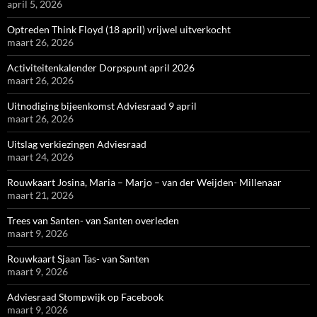
april 5, 2026
Optreden Think Floyd (18 april) vrijwel uitverkocht
maart 26, 2026
Activiteitenkalender Dorpspunt april 2026
maart 26, 2026
Uitnodiging bijeenkomst Adviesraad 9 april
maart 26, 2026
Uitslag verkiezingen Adviesraad
maart 24, 2026
Rouwkaart Josina, Maria – Marjo – van der Weijden- Millenaar
maart 21, 2026
Trees van Santen- van Santen overleden
maart 9, 2026
Rouwkaart Sjaan Tas- van Santen
maart 9, 2026
Adviesraad Stompwijk op Facebook
maart 9, 2026