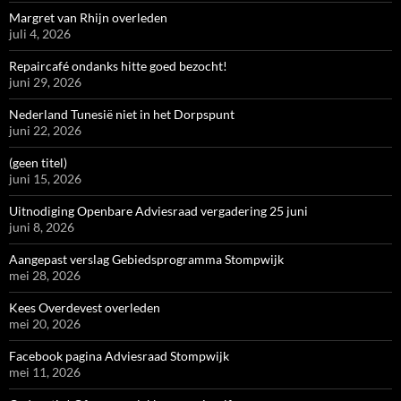
Margret van Rhijn overleden
juli 4, 2026
Repaircafé ondanks hitte goed bezocht!
juni 29, 2026
Nederland Tunesië niet in het Dorpspunt
juni 22, 2026
(geen titel)
juni 15, 2026
Uitnodiging Openbare Adviesraad vergadering 25 juni
juni 8, 2026
Aangepast verslag Gebiedsprogramma Stompwijk
mei 28, 2026
Kees Overdevest overleden
mei 20, 2026
Facebook pagina Adviesraad Stompwijk
mei 11, 2026