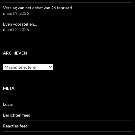
Verslag van het debat van 26 februari
maart 9, 2026
Even voorstellen…
maart 2, 2026
ARCHIEVEN
Archieven
META
Login
Berichten feed
Reacties feed