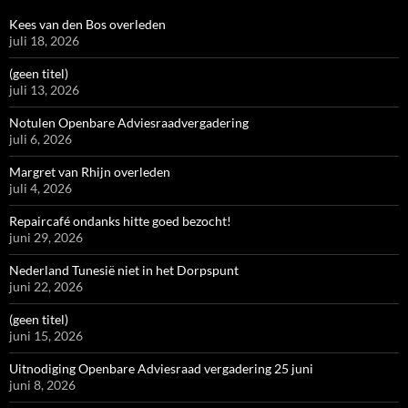
Kees van den Bos overleden
juli 18, 2026
(geen titel)
juli 13, 2026
Notulen Openbare Adviesraadvergadering
juli 6, 2026
Margret van Rhijn overleden
juli 4, 2026
Repaircafé ondanks hitte goed bezocht!
juni 29, 2026
Nederland Tunesië niet in het Dorpspunt
juni 22, 2026
(geen titel)
juni 15, 2026
Uitnodiging Openbare Adviesraad vergadering 25 juni
juni 8, 2026