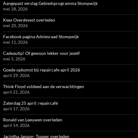
Aangepast verslag Gebiedsprogramma Stompwijk
mei 28, 2026
Kees Overdevest overleden
mei 20, 2026
Facebook pagina Adviesraad Stompwijk
mei 11, 2026
Cadeautip! Of gewoon lekker voor jezelf
mei 5, 2026
Goede opkomst bij repaircafe april 2026
april 29, 2026
Think Floyd voldeed aan de verwachtingen
april 21, 2026
Zaterdag 25 april: repaircafé
april 17, 2026
Ronald van Leeuwen overleden
april 14, 2026
Jacintha Janson- Topper overleden