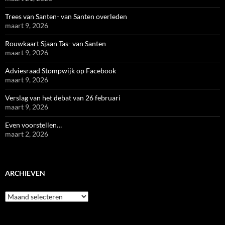
Trees van Santen- van Santen overleden
maart 9, 2026
Rouwkaart Sjaan Tas- van Santen
maart 9, 2026
Adviesraad Stompwijk op Facebook
maart 9, 2026
Verslag van het debat van 26 februari
maart 9, 2026
Even voorstellen…
maart 2, 2026
ARCHIEVEN
Archieven