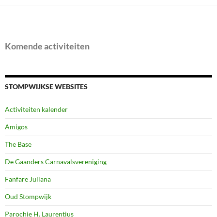
Komende activiteiten
STOMPWIJKSE WEBSITES
Activiteiten kalender
Amigos
The Base
De Gaanders Carnavalsvereniging
Fanfare Juliana
Oud Stompwijk
Parochie H. Laurentius