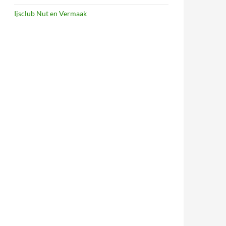
Ijsclub Nut en Vermaak