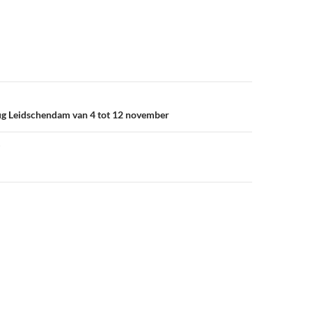
rug Leidschendam van 4 tot 12 november