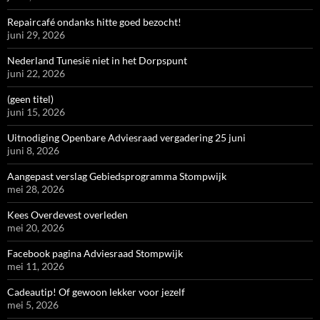
Repaircafé ondanks hitte goed bezocht!
juni 29, 2026
Nederland Tunesië niet in het Dorpspunt
juni 22, 2026
(geen titel)
juni 15, 2026
Uitnodiging Openbare Adviesraad vergadering 25 juni
juni 8, 2026
Aangepast verslag Gebiedsprogramma Stompwijk
mei 28, 2026
Kees Overdevest overleden
mei 20, 2026
Facebook pagina Adviesraad Stompwijk
mei 11, 2026
Cadeautip! Of gewoon lekker voor jezelf
mei 5, 2026