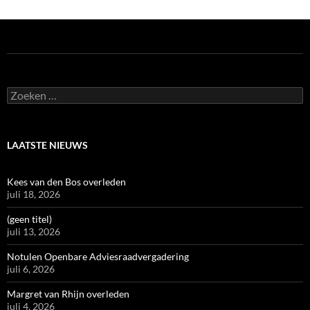
Zoeken
naar:
LAATSTE NIEUWS
Kees van den Bos overleden
juli 18, 2026
(geen titel)
juli 13, 2026
Notulen Openbare Adviesraadvergadering
juli 6, 2026
Margret van Rhijn overleden
juli 4, 2026