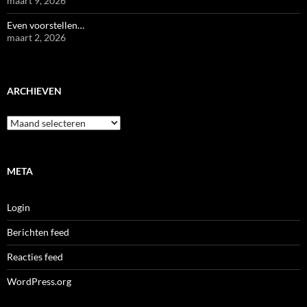
maart 9, 2026
Even voorstellen…
maart 2, 2026
ARCHIEVEN
Archieven
META
Login
Berichten feed
Reacties feed
WordPress.org