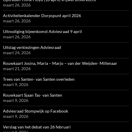
maart 26, 2026
Activiteitenkalender Dorpspunt april 2026
maart 26, 2026
Uitnodiging bijeenkomst Adviesraad 9 april
maart 26, 2026
Uitslag verkiezingen Adviesraad
maart 24, 2026
Rouwkaart Josina, Maria – Marjo – van der Weijden- Millenaar
maart 21, 2026
Trees van Santen- van Santen overleden
maart 9, 2026
Rouwkaart Sjaan Tas- van Santen
maart 9, 2026
Adviesraad Stompwijk op Facebook
maart 9, 2026
Verslag van het debat van 26 februari