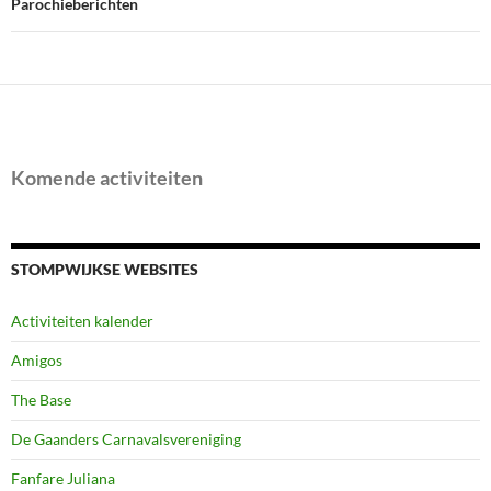
Parochieberichten
Komende activiteiten
STOMPWIJKSE WEBSITES
Activiteiten kalender
Amigos
The Base
De Gaanders Carnavalsvereniging
Fanfare Juliana