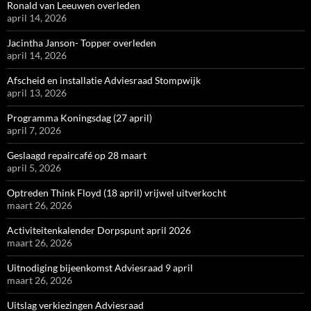
Ronald van Leeuwen overleden
april 14, 2026
Jacintha Janson- Topper overleden
april 14, 2026
Afscheid en installatie Adviesraad Stompwijk
april 13, 2026
Programma Koningsdag (27 april)
april 7, 2026
Geslaagd repaircafé op 28 maart
april 5, 2026
Optreden Think Floyd (18 april) vrijwel uitverkocht
maart 26, 2026
Activiteitenkalender Dorpspunt april 2026
maart 26, 2026
Uitnodiging bijeenkomst Adviesraad 9 april
maart 26, 2026
Uitslag verkiezingen Adviesraad