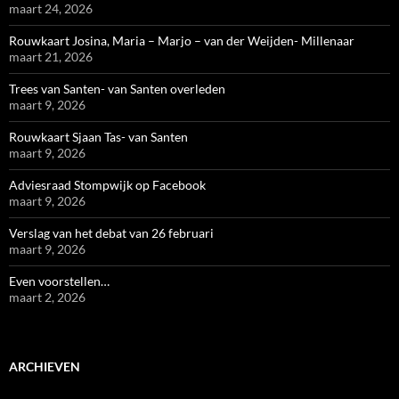
maart 24, 2026
Rouwkaart Josina, Maria – Marjo – van der Weijden- Millenaar
maart 21, 2026
Trees van Santen- van Santen overleden
maart 9, 2026
Rouwkaart Sjaan Tas- van Santen
maart 9, 2026
Adviesraad Stompwijk op Facebook
maart 9, 2026
Verslag van het debat van 26 februari
maart 9, 2026
Even voorstellen…
maart 2, 2026
ARCHIEVEN