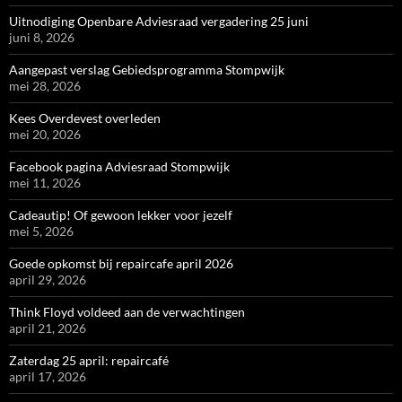
Uitnodiging Openbare Adviesraad vergadering 25 juni
juni 8, 2026
Aangepast verslag Gebiedsprogramma Stompwijk
mei 28, 2026
Kees Overdevest overleden
mei 20, 2026
Facebook pagina Adviesraad Stompwijk
mei 11, 2026
Cadeautip! Of gewoon lekker voor jezelf
mei 5, 2026
Goede opkomst bij repaircafe april 2026
april 29, 2026
Think Floyd voldeed aan de verwachtingen
april 21, 2026
Zaterdag 25 april: repaircafé
april 17, 2026