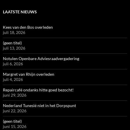
LAATSTE NIEUWS
Kees van den Bos overleden
juli 18, 2026
(geen titel)
juli 13, 2026
Notulen Openbare Adviesraadvergadering
juli 6, 2026
Margret van Rhijn overleden
juli 4, 2026
Repaircafé ondanks hitte goed bezocht!
juni 29, 2026
Nederland Tunesië niet in het Dorpspunt
juni 22, 2026
(geen titel)
juni 15, 2026